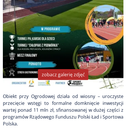
zobacz galerię zdjęć
Obiekt przy Ogrodowej działa od wiosny – uroczyste
przecięcie wstęgi to formalne domknięcie inwestycji
wartej ponad 11 mln zł, sfinansowanej w dużej części z
programów Rządowego Funduszu Polski Ład i Sportowa
Polska.