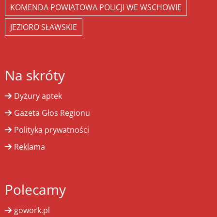
KOMENDA POWIATOWA POLICJI WE WSCHOWIE
JEZIORO SŁAWSKIE
Na skróty
Dyżury aptek
Gazeta Głos Regionu
Polityka prywatności
Reklama
Polecamy
gowork.pl