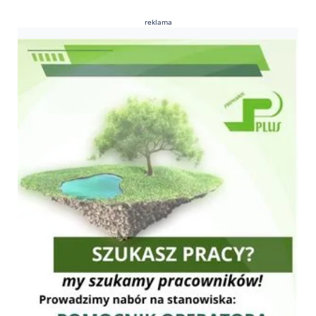
reklama