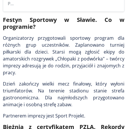
P…
Festyn Sportowy w Sławie. Co w
programie?
Organizatorzy przygotowali sportowy program dla
różnych grup uczestników. Zaplanowano turniej
piłkarski dla dzieci. Starsi mogą zgłosić ekipy do
amatorskich rozgrywek „Chłopaki z podwórka" – twórcy
imprezy adresują je do rodzin, przyjaciół i znajomych z
pracy.
Dzień zakończy wielki mecz finałowy, który wyłoni
triumfatorów. Na terenie stadionu stanie strefa
gastronomiczna. Dla najmłodszych przygotowano
animacje i osobną strefę zabaw.
Partnerem imprezy jest Sport Projekt.
Bieżnia z certyfikatem PZLA. Rekordy