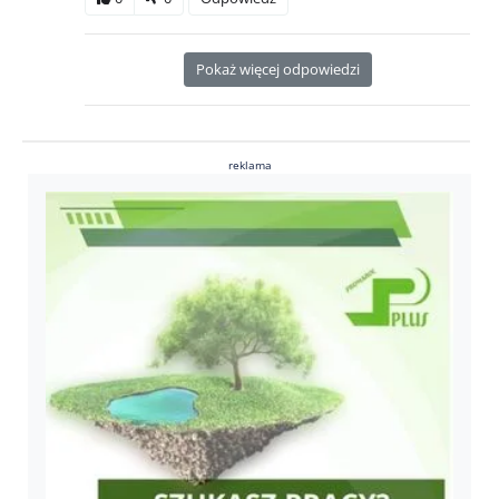
Pokaż więcej odpowiedzi
reklama