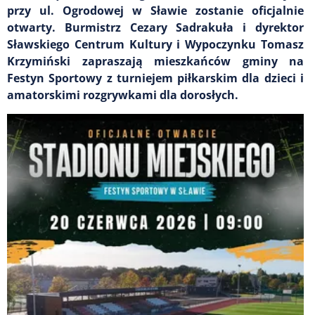
przy ul. Ogrodowej w Sławie zostanie oficjalnie
otwarty. Burmistrz Cezary Sadrakuła i dyrektor
Sławskiego Centrum Kultury i Wypoczynku Tomasz
Krzymiński zapraszają mieszkańców gminy na
Festyn Sportowy z turniejem piłkarskim dla dzieci i
amatorskimi rozgrywkami dla dorosłych.