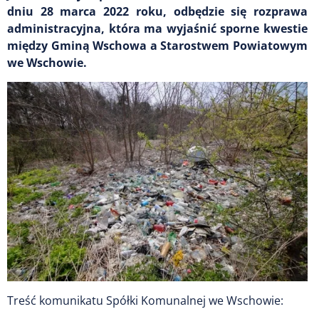
dniu 28 marca 2022 roku, odbędzie się rozprawa
administracyjna, która ma wyjaśnić sporne kwestie
między Gminą Wschowa a Starostwem Powiatowym
we Wschowie.
Treść komunikatu Spółki Komunalnej we Wschowie: