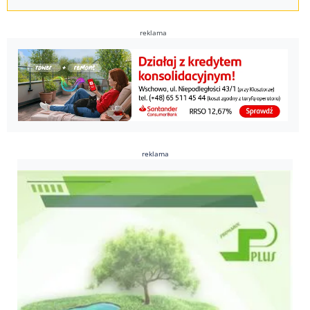
reklama
reklama