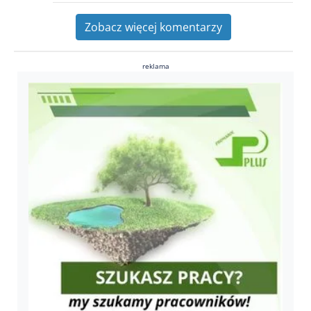
Zobacz więcej komentarzy
reklama