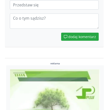
dodaj komentarz
reklama