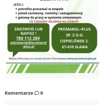
Komentarze
0