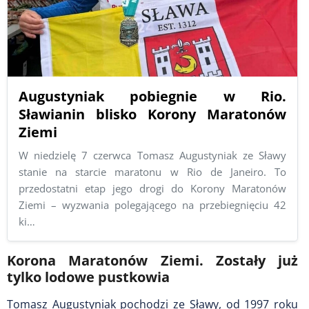
Augustyniak pobiegnie w Rio.
Sławianin blisko Korony Maratonów
Ziemi
W niedzielę 7 czerwca Tomasz Augustyniak ze Sławy
stanie na starcie maratonu w Rio de Janeiro. To
przedostatni etap jego drogi do Korony Maratonów
Ziemi – wyzwania polegającego na przebiegnięciu 42
ki…
Korona Maratonów Ziemi. Zostały już
tylko lodowe pustkowia
Tomasz Augustyniak pochodzi ze Sławy, od 1997 roku