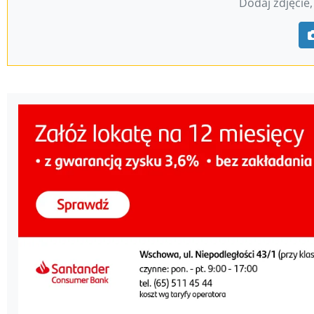
Dodaj zdjęcie,