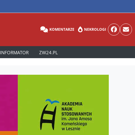
KOMENTARZE
NEKROLOGI
INFORMATOR
ZW24.PL