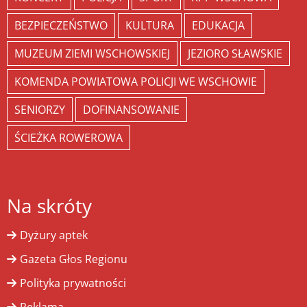
BEZPIECZEŃSTWO
KULTURA
EDUKACJA
MUZEUM ZIEMI WSCHOWSKIEJ
JEZIORO SŁAWSKIE
KOMENDA POWIATOWA POLICJI WE WSCHOWIE
SENIORZY
DOFINANSOWANIE
ŚCIEŻKA ROWEROWA
Na skróty
Dyżury aptek
Gazeta Głos Regionu
Polityka prywatności
Reklama