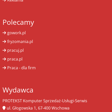
Polecamy
gowork.pl
fryzomania.pl
pracuj.pl
praca.pl
Praca - dla firm
Wydawca
PROTEKST Komputer Sprzedaż-Usługi-Serwis
ul. Głogowska 1, 67-400 Wschowa