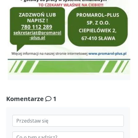
Komentarze
1