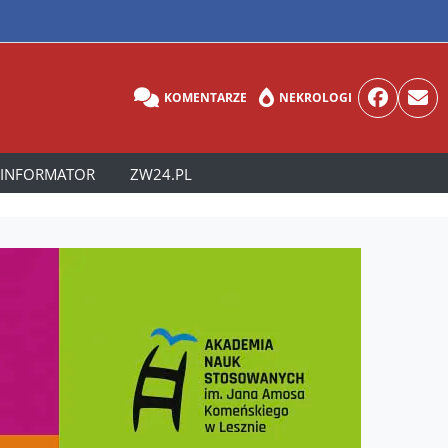
KOMENTARZE
NEKROLOGI
INFORMATOR
ZW24.PL