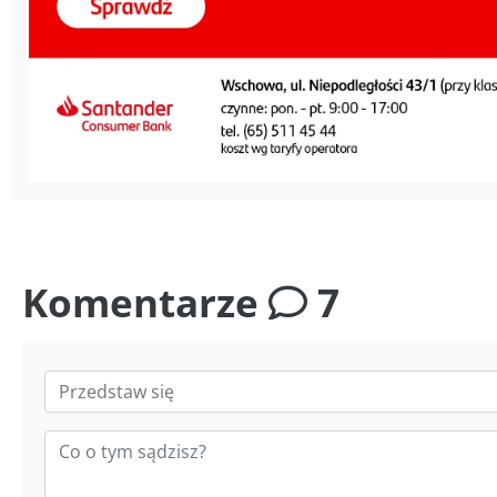
Komentarze
7