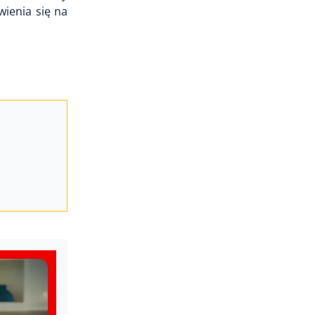
ienia się na