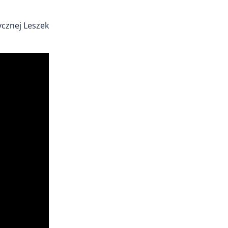
ycznej Leszek