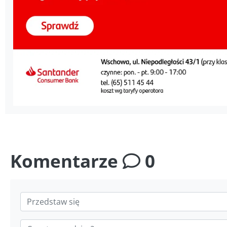
Komentarze
0