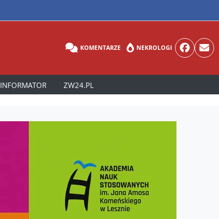
KOMENTARZE
NEKROLOGI
INFORMATOR
ZW24.PL