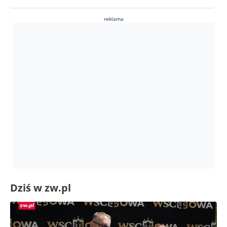
reklama
Dziś w zw.pl