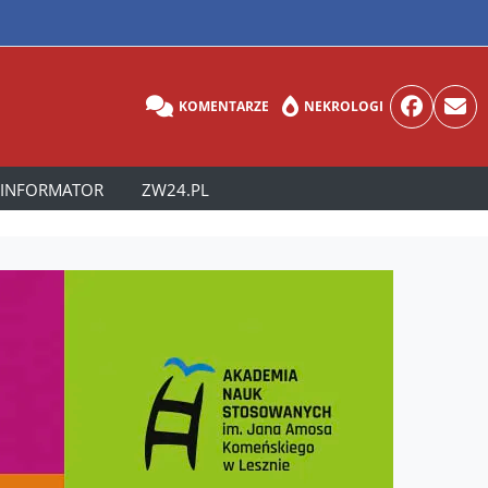
KOMENTARZE
NEKROLOGI
INFORMATOR
ZW24.PL