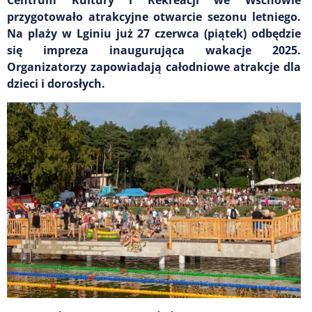
przygotowało atrakcyjne otwarcie sezonu letniego.
Na plaży w Lginiu już 27 czerwca (piątek) odbędzie
się impreza inaugurująca wakacje 2025.
Organizatorzy zapowiadają całodniowe atrakcje dla
dzieci i dorosłych.