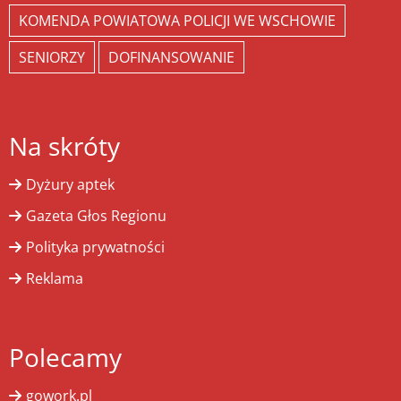
KOMENDA POWIATOWA POLICJI WE WSCHOWIE
SENIORZY
DOFINANSOWANIE
Na skróty
Dyżury aptek
Gazeta Głos Regionu
Polityka prywatności
Reklama
Polecamy
gowork.pl