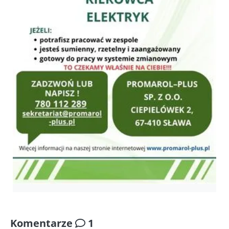
Komentarze
1