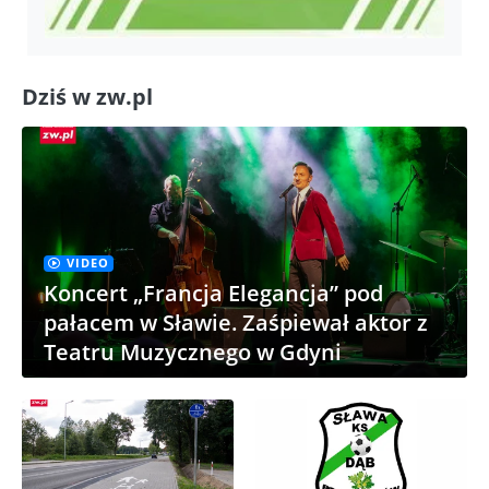
Dziś w zw.pl
VIDEO
Koncert „Francja Elegancja” pod
pałacem w Sławie. Zaśpiewał aktor z
Teatru Muzycznego w Gdyni