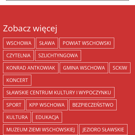
Zobacz więcej
WSCHOWA
SŁAWA
POWIAT WSCHOWSKI
CZYTELNIA
SZLICHTYNGOWA
KONRAD ANTKOWIAK
GMINA WSCHOWA
SCKIW
KONCERT
SŁAWSKIE CENTRUM KULTURY I WYPOCZYNKU
SPORT
KPP WSCHOWA
BEZPIECZEŃSTWO
KULTURA
EDUKACJA
MUZEUM ZIEMI WSCHOWSKIEJ
JEZIORO SŁAWSKIE