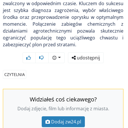
zwalczony w odpowiednim czasie. Kluczem do sukcesu
jest szybka diagnoza zagrożenia, wybór właściwego
środka oraz przeprowadzenie oprysku w optymalnym
momencie. Połączenie zabiegów chemicznych z
działaniami agrotechnicznymi pozwala skutecznie
ograniczyć populację tego uciążliwego chwastu i
zabezpieczyć plon przed stratami.
😊
udostępnij
CZYTELNIA
Widziałeś coś ciekawego?
Dodaj zdjęcie, film lub informację z miasta.
Dodaj zw24.pl