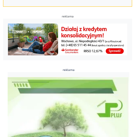
reklama
reklama