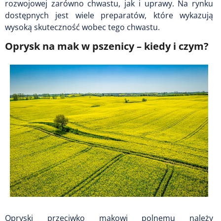
rozwojowej zarówno chwastu, jak i uprawy. Na rynku
dostępnych jest wiele preparatów, które wykazują
wysoką skuteczność wobec tego chwastu.
Oprysk na mak w pszenicy – kiedy i czym?
Opryski przeciwko makowi polnemu należy