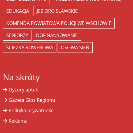
EDUKACJA
JEZIORO SŁAWSKIE
KOMENDA POWIATOWA POLICJI WE WSCHOWIE
SENIORZY
DOFINANSOWANIE
ŚCIEŻKA ROWEROWA
OSOWA SIEŃ
Na skróty
Dyżury aptek
Gazeta Głos Regionu
Polityka prywatności
Reklama