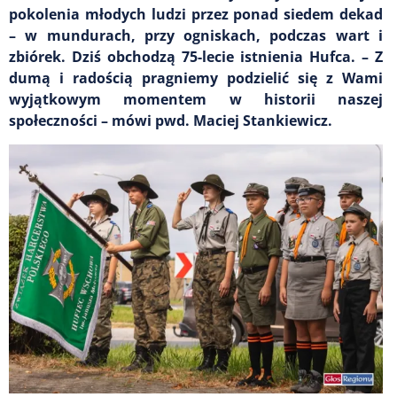
pokolenia młodych ludzi przez ponad siedem dekad
– w mundurach, przy ogniskach, podczas wart i
zbiórek. Dziś obchodzą 75-lecie istnienia Hufca. – Z
dumą i radością pragniemy podzielić się z Wami
wyjątkowym momentem w historii naszej
społeczności – mówi pwd. Maciej Stankiewicz.