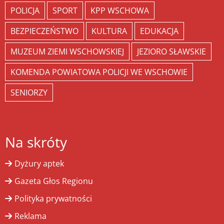
POLICJA
SPORT
KPP WSCHOWA
BEZPIECZEŃSTWO
KULTURA
EDUKACJA
MUZEUM ZIEMI WSCHOWSKIEJ
JEZIORO SŁAWSKIE
KOMENDA POWIATOWA POLICJI WE WSCHOWIE
SENIORZY
Na skróty
Dyżury aptek
Gazeta Głos Regionu
Polityka prywatności
Reklama