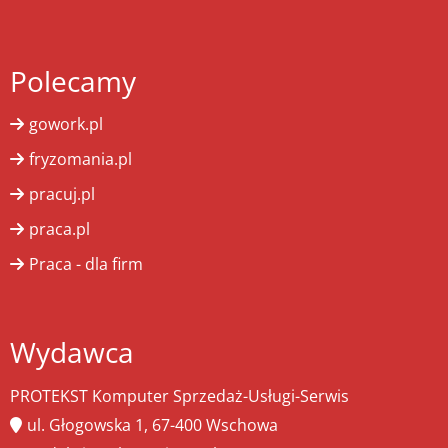
Polecamy
gowork.pl
fryzomania.pl
pracuj.pl
praca.pl
Praca - dla firm
Wydawca
PROTEKST Komputer Sprzedaż-Usługi-Serwis
ul. Głogowska 1, 67-400 Wschowa