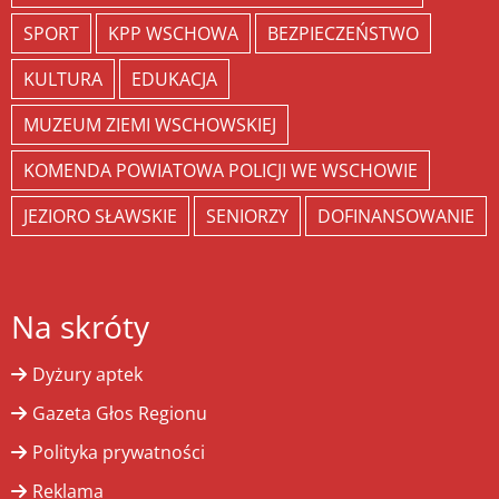
SPORT
KPP WSCHOWA
BEZPIECZEŃSTWO
KULTURA
EDUKACJA
MUZEUM ZIEMI WSCHOWSKIEJ
KOMENDA POWIATOWA POLICJI WE WSCHOWIE
JEZIORO SŁAWSKIE
SENIORZY
DOFINANSOWANIE
Na skróty
Dyżury aptek
Gazeta Głos Regionu
Polityka prywatności
Reklama