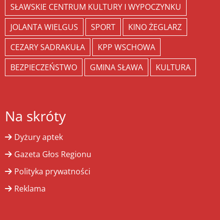
SŁAWSKIE CENTRUM KULTURY I WYPOCZYNKU
JOLANTA WIELGUS
SPORT
KINO ŻEGLARZ
CEZARY SADRAKUŁA
KPP WSCHOWA
BEZPIECZEŃSTWO
GMINA SŁAWA
KULTURA
Na skróty
Dyżury aptek
Gazeta Głos Regionu
Polityka prywatności
Reklama