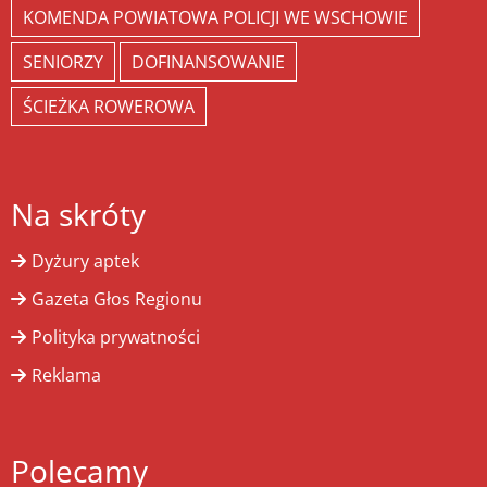
KOMENDA POWIATOWA POLICJI WE WSCHOWIE
SENIORZY
DOFINANSOWANIE
ŚCIEŻKA ROWEROWA
Na skróty
Dyżury aptek
Gazeta Głos Regionu
Polityka prywatności
Reklama
Polecamy