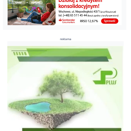
reklama