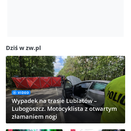
Dziś w zw.pl
VIDEO
Wypadek na trasie Lubiatów –
Lubogoszcz. Motocyklista z otwartym
złamaniem nogi