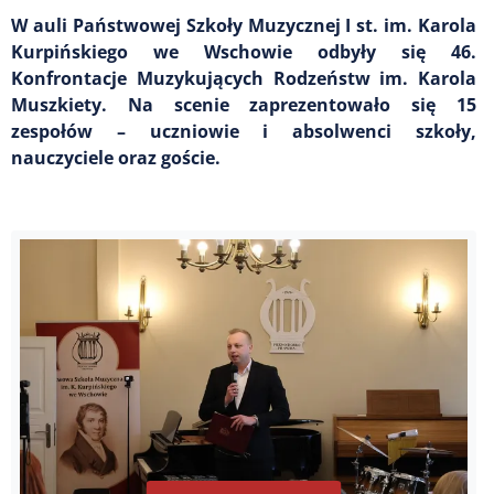
W auli Państwowej Szkoły Muzycznej I st. im. Karola
Kurpińskiego we Wschowie odbyły się 46.
Konfrontacje Muzykujących Rodzeństw im. Karola
Muszkiety. Na scenie zaprezentowało się 15
zespołów – uczniowie i absolwenci szkoły,
nauczyciele oraz goście.