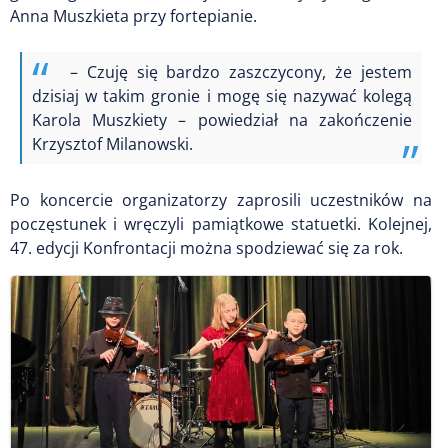
Anna Muszkieta przy fortepianie.
– Czuję się bardzo zaszczycony, że jestem
dzisiaj w takim gronie i mogę się nazywać kolegą
Karola Muszkiety – powiedział na zakończenie
Krzysztof Milanowski.
Po koncercie organizatorzy zaprosili uczestników na
poczęstunek i wręczyli pamiątkowe statuetki. Kolejnej,
47. edycji Konfrontacji można spodziewać się za rok.