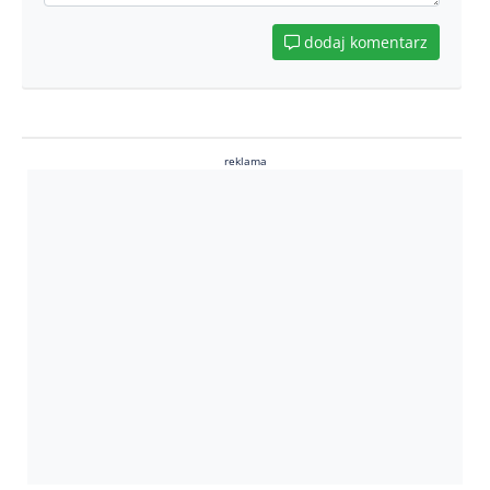
dodaj komentarz
reklama