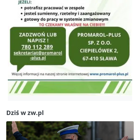
Dziś w zw.pl