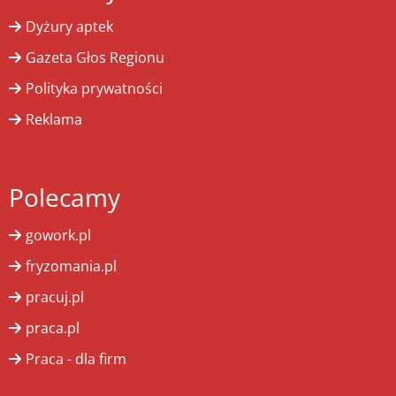
Dyżury aptek
Gazeta Głos Regionu
Polityka prywatności
Reklama
Polecamy
gowork.pl
fryzomania.pl
pracuj.pl
praca.pl
Praca - dla firm