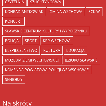
CZYTELNIA
SZLICHTYNGOWA
KONRAD ANTKOWIAK
GMINA WSCHOWA
SCKIW
KONCERT
SŁAWSKIE CENTRUM KULTURY I WYPOCZYNKU
POLICJA
SPORT
KPP WSCHOWA
BEZPIECZEŃSTWO
KULTURA
EDUKACJA
MUZEUM ZIEMI WSCHOWSKIEJ
JEZIORO SŁAWSKIE
KOMENDA POWIATOWA POLICJI WE WSCHOWIE
SENIORZY
Na skróty