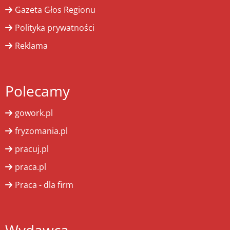
Gazeta Głos Regionu
Polityka prywatności
Reklama
Polecamy
gowork.pl
fryzomania.pl
pracuj.pl
praca.pl
Praca - dla firm