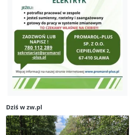
Dziś w zw.pl