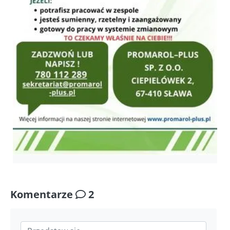
Komentarze
2