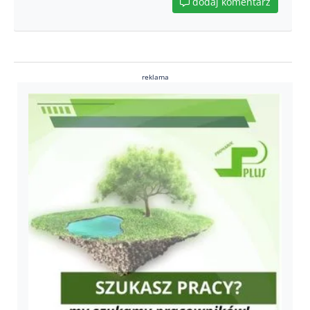
dodaj komentarz
reklama