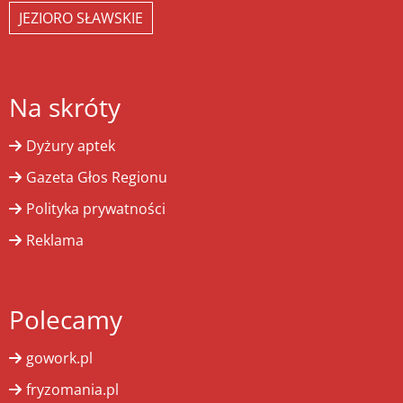
JEZIORO SŁAWSKIE
Na skróty
Dyżury aptek
Gazeta Głos Regionu
Polityka prywatności
Reklama
Polecamy
gowork.pl
fryzomania.pl