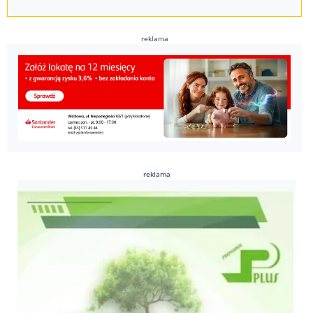
reklama
reklama