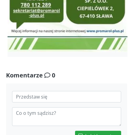
Komentarze
0