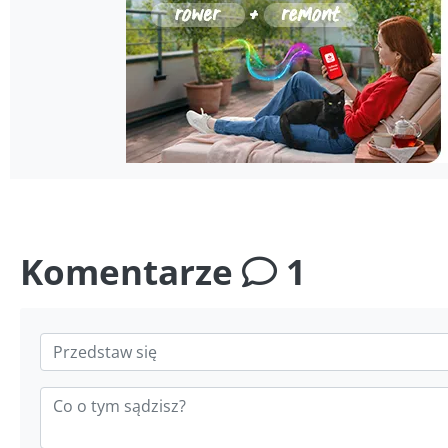
Komentarze
1