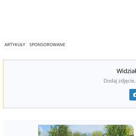
ARTYKUŁY
SPONSOROWANE
Widzia
Dodaj zdjęcie,