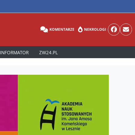
KOMENTARZE
NEKROLOGI
INFORMATOR
ZW24.PL