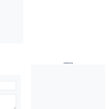
reklama