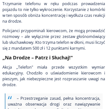
Trzymanie telefonu w ręku podczas prowadzenia
pojazdu to nie tylko wykroczenie. Korzystanie z komórki
w ten sposób obniża koncentrację i wydłuża czas reakcji
na drodze.
Policjanci przypominali kierowcom, że mogą prowadzić
rozmowy – ale wyłącznie przez zestaw głośnomówiący
lub słuchawkowy. Kto trzyma telefon w dłoni, musi liczyć
się z mandatem 500 zł i 12 punktami karnymi.
„Na Drodze – Patrz i Słuchaj!"
Akcja „Telefon" miała przede wszystkim wymiar
edukacyjny. Chodziło o uświadomienie kierowcom i
pieszym, jak niebezpieczne jest rozpraszanie uwagi na
drodze.
– Przestrzeganie zasad, pełna koncentracja,
uważna obserwacja drogi oraz nawiązywanie