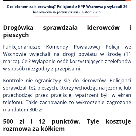
Z telefonem za kierownicą? Policjanci z KPP Wschowa przyłapali 26
kierowców w jeden dzień
/ Autor: Zw.pl
Drogówka sprawdzała kierowców i
pieszych
Funkcjonariusze Komendy Powiatowej Policji we
Wschowie wyjechali na drogi powiatu w środę (11
marca). Cel? Wyłapanie osób korzystających z telefonów
w sposób niezgodny z przepisami.
Kontrole nie ograniczyły się do kierowców. Policjanci
sprawdzali też pieszych, którzy wchodząc na jezdnię lub
przechodząc przez przejście, wpatrzeni byli w ekran
telefonu. Takie zachowanie to wykroczenie zagrożone
mandatem 300 zł.
500 zł i 12 punktów. Tyle kosztuje
rozmowa za kółkiem