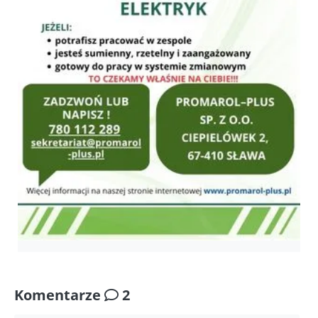
Komentarze
2