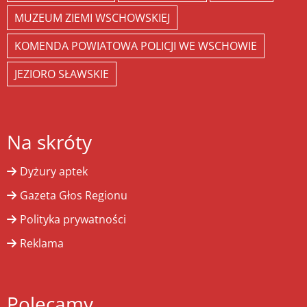
MUZEUM ZIEMI WSCHOWSKIEJ
KOMENDA POWIATOWA POLICJI WE WSCHOWIE
JEZIORO SŁAWSKIE
Na skróty
Dyżury aptek
Gazeta Głos Regionu
Polityka prywatności
Reklama
Polecamy