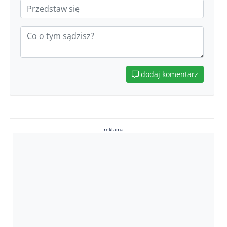
dodaj komentarz
reklama