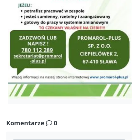
Komentarze
0