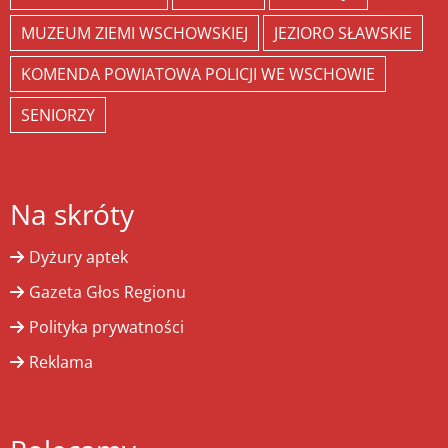
MUZEUM ZIEMI WSCHOWSKIEJ
JEZIORO SŁAWSKIE
KOMENDA POWIATOWA POLICJI WE WSCHOWIE
SENIORZY
Na skróty
Dyżury aptek
Gazeta Głos Regionu
Polityka prywatności
Reklama