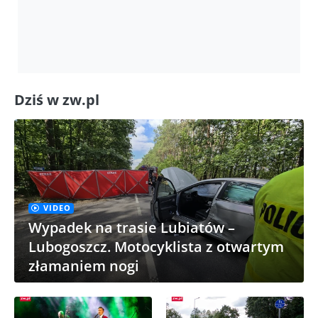
Dziś w zw.pl
VIDEO
Wypadek na trasie Lubiatów –
Lubogoszcz. Motocyklista z otwartym
złamaniem nogi