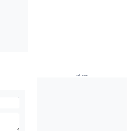
reklama