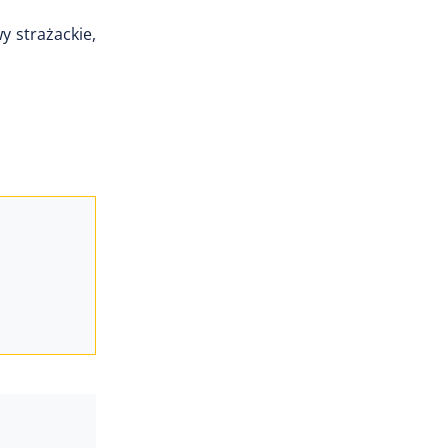
y strażackie,