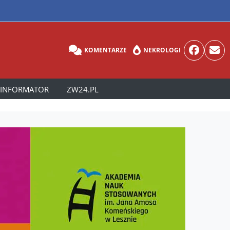
KOMENTARZE
NEKROLOGI
INFORMATOR
ZW24.PL