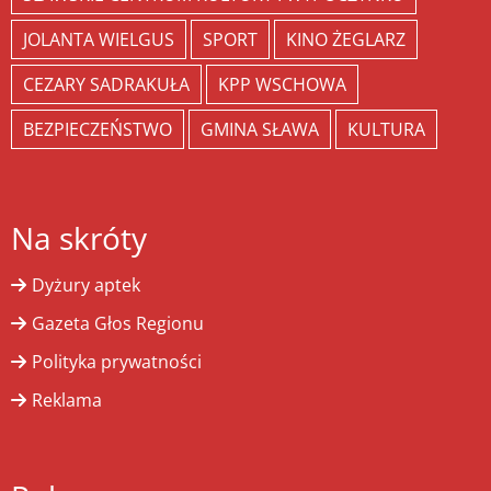
JOLANTA WIELGUS
SPORT
KINO ŻEGLARZ
CEZARY SADRAKUŁA
KPP WSCHOWA
BEZPIECZEŃSTWO
GMINA SŁAWA
KULTURA
Na skróty
Dyżury aptek
Gazeta Głos Regionu
Polityka prywatności
Reklama