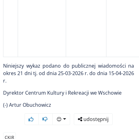
Niniejszy wykaz podano do publicznej wiadomości na
okres 21 dni tj. od dnia 25-03-2026 r. do dnia 15-04-2026
r.
Dyrektor Centrum Kultury i Rekreacji we Wschowie
(-) Artur Obuchowicz
😊
udostępnij
CKIR