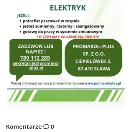
Komentarze
0