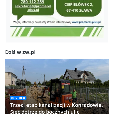
Dziś w zw.pl
VIDEO
Trzeci etap kanalizacji w Konradowie.
Sieć dotrze do bocznych ulic