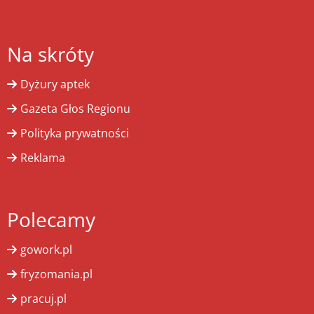
Na skróty
Dyżury aptek
Gazeta Głos Regionu
Polityka prywatności
Reklama
Polecamy
gowork.pl
fryzomania.pl
pracuj.pl