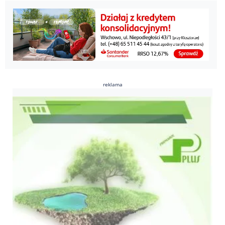
reklama