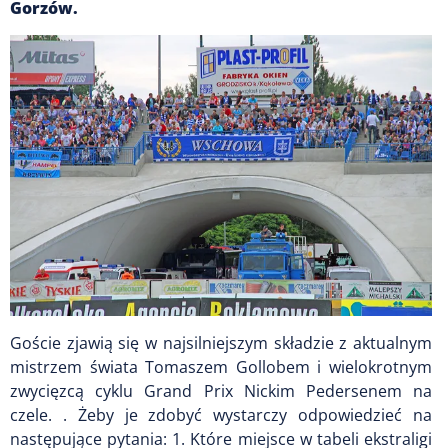
Gorzów.
Goście zjawią się w najsilniejszym składzie z aktualnym
mistrzem świata Tomaszem Gollobem i wielokrotnym
zwycięzcą cyklu Grand Prix Nickim Pedersenem na
czele. . Żeby je zdobyć wystarczy odpowiedzieć na
następujące pytania: 1. Które miejsce w tabeli ekstraligi