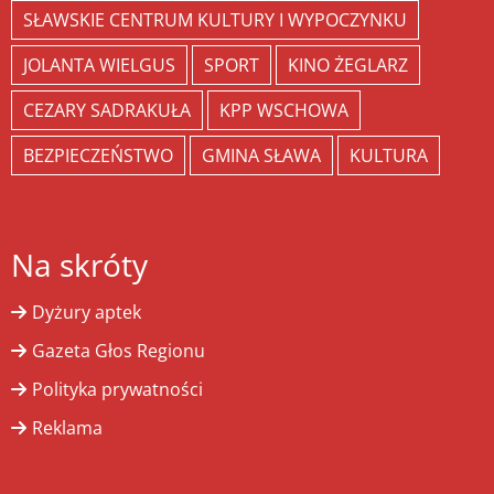
SŁAWSKIE CENTRUM KULTURY I WYPOCZYNKU
JOLANTA WIELGUS
SPORT
KINO ŻEGLARZ
CEZARY SADRAKUŁA
KPP WSCHOWA
BEZPIECZEŃSTWO
GMINA SŁAWA
KULTURA
Na skróty
Dyżury aptek
Gazeta Głos Regionu
Polityka prywatności
Reklama