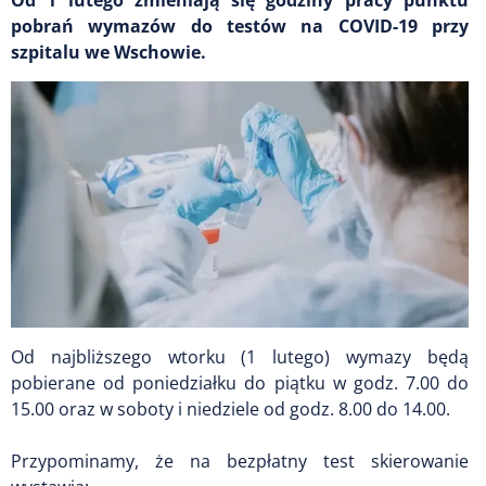
pobrań wymazów do testów na COVID-19 przy
szpitalu we Wschowie.
Od najbliższego wtorku (1 lutego) wymazy będą
pobierane od poniedziałku do piątku w godz. 7.00 do
15.00 oraz w soboty i niedziele od godz. 8.00 do 14.00.
Przypominamy, że na bezpłatny test skierowanie