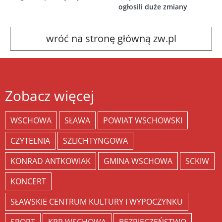
ogłosili duże zmiany
wróć na stronę główną zw.pl
Zobacz więcej
WSCHOWA
SŁAWA
POWIAT WSCHOWSKI
CZYTELNIA
SZLICHTYNGOWA
KONRAD ANTKOWIAK
GMINA WSCHOWA
SCKIW
KONCERT
SŁAWSKIE CENTRUM KULTURY I WYPOCZYNKU