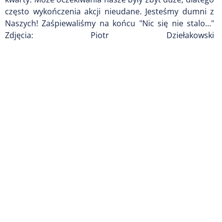
często wykończenia akcji nieudane. Jesteśmy dumni z
Naszych! Zaśpiewaliśmy na końcu "Nic się nie stalo..."
Zdjęcia: Piotr Dziełakowski