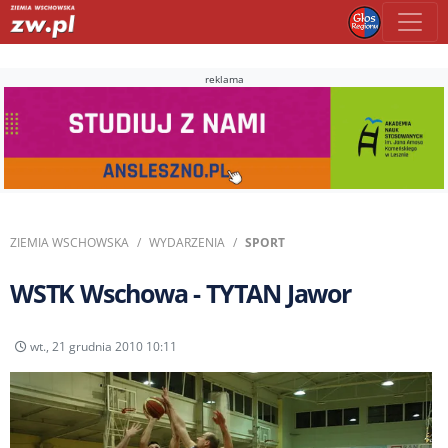
reklama
ZIEMIA WSCHOWSKA
WYDARZENIA
SPORT
WSTK Wschowa - TYTAN Jawor
wt., 21 grudnia 2010 10:11