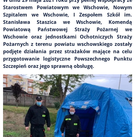
Starostwem Powiatowym we Wschowie, Nowym
Szpitalem we Wschowie, I Zespołem Szkół im.
Stanisława Staszica we Wschowie, Komendą
Powiatową Państwowej Straży Pożarnej we
Wschowie oraz jednostkami Ochotniczych Straży
Pożarnych z terenu powiatu wschowskiego zostały
podjęte działania przez strażaków mające na celu
przygotowanie logistyczne Powszechnego Punktu
Szczepień oraz jego sprawną obsługę.