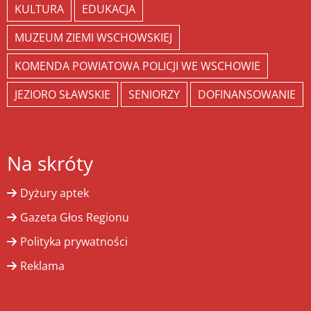
KULTURA
EDUKACJA
MUZEUM ZIEMI WSCHOWSKIEJ
KOMENDA POWIATOWA POLICJI WE WSCHOWIE
JEZIORO SŁAWSKIE
SENIORZY
DOFINANSOWANIE
Na skróty
Dyżury aptek
Gazeta Głos Regionu
Polityka prywatności
Reklama