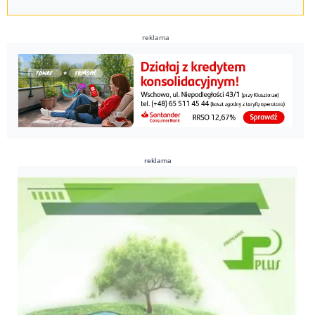
reklama
reklama