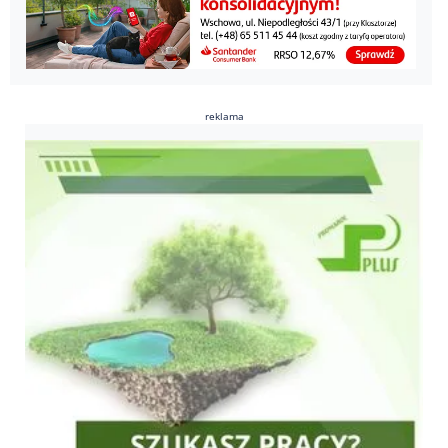
reklama