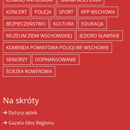
KONCERT
POLICJA
SPORT
KPP WSCHOWA
BEZPIECZEŃSTWO
KULTURA
EDUKACJA
MUZEUM ZIEMI WSCHOWSKIEJ
JEZIORO SŁAWSKIE
KOMENDA POWIATOWA POLICJI WE WSCHOWIE
SENIORZY
DOFINANSOWANIE
ŚCIEŻKA ROWEROWA
Na skróty
Dyżury aptek
Gazeta Głos Regionu