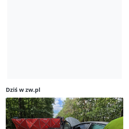
Dziś w zw.pl