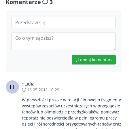
Komentarze
3
dodaj komentarz
~Lidia
16.05.2011 10:29
W przyszłości proszę w relacji filmowej o fragmenty
występów zespołów uczestniczących w przeglądzie
tańców lub olimpiadzie przedszkolaków, ponieważ
reportaż nie odzwierciedla w pełni ogromu pracy
dzieci i różnorodności przygotowanych tańców oraz