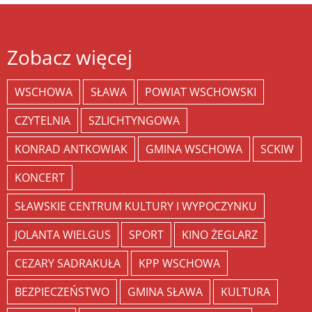
Zobacz więcej
WSCHOWA
SŁAWA
POWIAT WSCHOWSKI
CZYTELNIA
SZLICHTYNGOWA
KONRAD ANTKOWIAK
GMINA WSCHOWA
SCKIW
KONCERT
SŁAWSKIE CENTRUM KULTURY I WYPOCZYNKU
JOLANTA WIELGUS
SPORT
KINO ŻEGLARZ
CEZARY SADRAKUŁA
KPP WSCHOWA
BEZPIECZEŃSTWO
GMINA SŁAWA
KULTURA