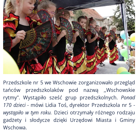
Przedszkole nr 5 we Wschowie zorganizowało przegląd
tańców przedszkolaków pod nazwą ,,Wschowskie
rytmy". Wystąpiło sześć grup przedszkolnych.
Ponad
170 dzieci
- mówi Lidia Toś, dyrektor Przedszkola nr 5 -
wystąpiło w tym roku.
Dzieci otrzymały różnego rodzaju
gadżety i słodycze dzięki Urzędowi Miasta i Gminy
Wschowa.