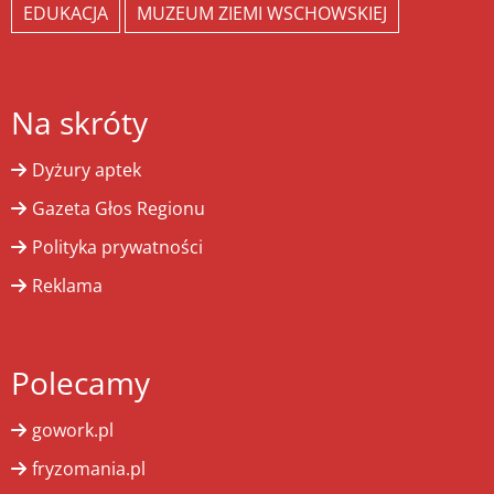
EDUKACJA
MUZEUM ZIEMI WSCHOWSKIEJ
Na skróty
Dyżury aptek
Gazeta Głos Regionu
Polityka prywatności
Reklama
Polecamy
gowork.pl
fryzomania.pl