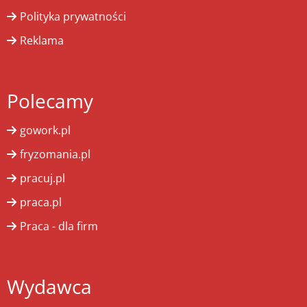
Polityka prywatności
Reklama
Polecamy
gowork.pl
fryzomania.pl
pracuj.pl
praca.pl
Praca - dla firm
Wydawca