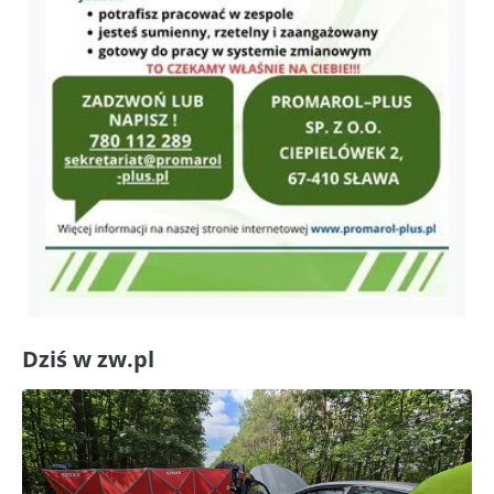
Dziś w zw.pl