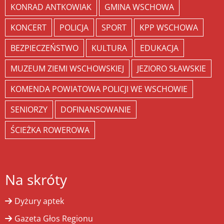
KONRAD ANTKOWIAK
GMINA WSCHOWA
KONCERT
POLICJA
SPORT
KPP WSCHOWA
BEZPIECZEŃSTWO
KULTURA
EDUKACJA
MUZEUM ZIEMI WSCHOWSKIEJ
JEZIORO SŁAWSKIE
KOMENDA POWIATOWA POLICJI WE WSCHOWIE
SENIORZY
DOFINANSOWANIE
ŚCIEŻKA ROWEROWA
Na skróty
Dyżury aptek
Gazeta Głos Regionu