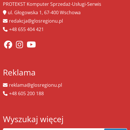
PROTEKST Komputer Sprzedaż-Usługi-Serwis
ul. Głogowska 1, 67-400 Wschowa
redakcja@glosregionu.pl
+48 655 404 421
Reklama
reklama@glosregionu.pl
+48 605 200 188
Wyszukaj więcej