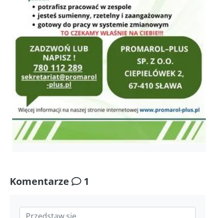
Komentarze
1