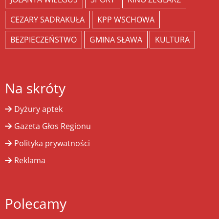
CEZARY SADRAKUŁA
KPP WSCHOWA
BEZPIECZEŃSTWO
GMINA SŁAWA
KULTURA
Na skróty
Dyżury aptek
Gazeta Głos Regionu
Polityka prywatności
Reklama
Polecamy