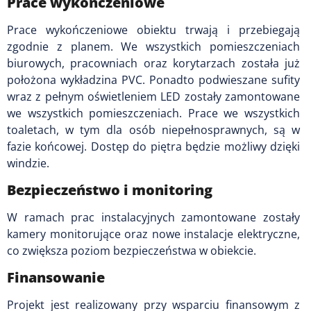
Prace wykończeniowe
Prace wykończeniowe obiektu trwają i przebiegają
zgodnie z planem. We wszystkich pomieszczeniach
biurowych, pracowniach oraz korytarzach została już
położona wykładzina PVC. Ponadto podwieszane sufity
wraz z pełnym oświetleniem LED zostały zamontowane
we wszystkich pomieszczeniach. Prace we wszystkich
toaletach, w tym dla osób niepełnosprawnych, są w
fazie końcowej. Dostęp do piętra będzie możliwy dzięki
windzie.
Bezpieczeństwo i monitoring
W ramach prac instalacyjnych zamontowane zostały
kamery monitorujące oraz nowe instalacje elektryczne,
co zwiększa poziom bezpieczeństwa w obiekcie.
Finansowanie
Projekt jest realizowany przy wsparciu finansowym z