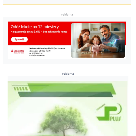
reklama
reklama