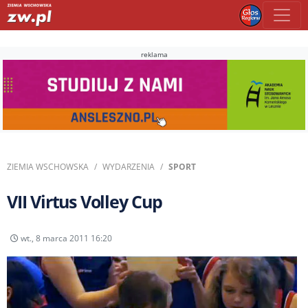
reklama
ZIEMIA WSCHOWSKA
WYDARZENIA
SPORT
VII Virtus Volley Cup
wt., 8 marca 2011 16:20