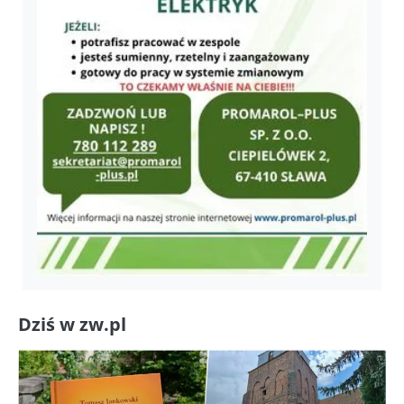
Dziś w zw.pl