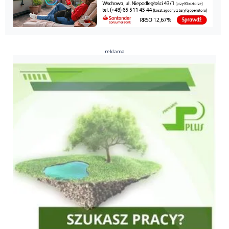
reklama