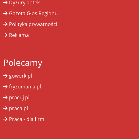
Dyżury aptek
Gazeta Głos Regionu
Polityka prywatności
Reklama
Polecamy
gowork.pl
fryzomania.pl
pracuj.pl
praca.pl
Praca - dla firm