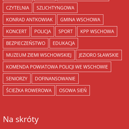
CZYTELNIA
SZLICHTYNGOWA
KONRAD ANTKOWIAK
GMINA WSCHOWA
KONCERT
POLICJA
SPORT
KPP WSCHOWA
BEZPIECZEŃSTWO
EDUKACJA
MUZEUM ZIEMI WSCHOWSKIEJ
JEZIORO SŁAWSKIE
KOMENDA POWIATOWA POLICJI WE WSCHOWIE
SENIORZY
DOFINANSOWANIE
ŚCIEŻKA ROWEROWA
OSOWA SIEŃ
Na skróty