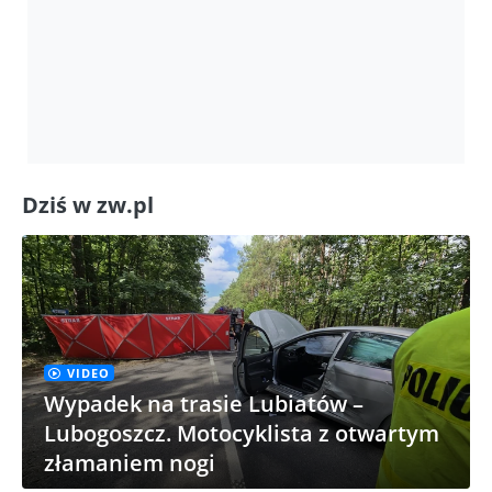
Dziś w zw.pl
VIDEO
Wypadek na trasie Lubiatów –
Lubogoszcz. Motocyklista z otwartym
złamaniem nogi