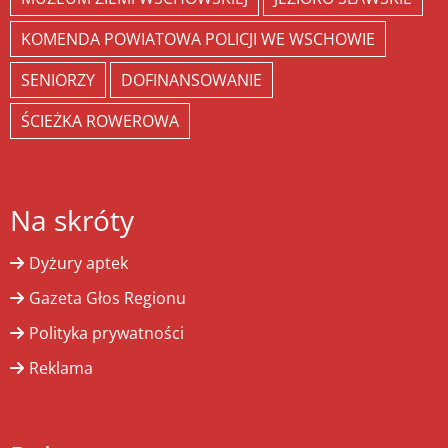
KOMENDA POWIATOWA POLICJI WE WSCHOWIE
SENIORZY
DOFINANSOWANIE
ŚCIEŻKA ROWEROWA
Na skróty
Dyżury aptek
Gazeta Głos Regionu
Polityka prywatności
Reklama