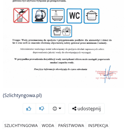
(Szlichtyngowa.pl)
😊
udostępnij
SZLICHTYNGOWA
WODA
PAŃSTWOWA
INSPEKCJA