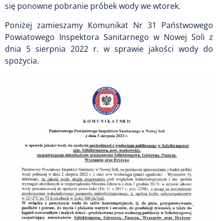
się ponowne pobranie próbek wody we wtorek.
Poniżej zamieszamy Komunikat Nr 31 Państwowego
Powiatowego Inspektora Sanitarnego w Nowej Soli z
dnia 5 sierpnia 2022 r. w sprawie jakości wody do
spożycia.