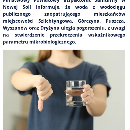
Nowej Soli informuje, że woda z wodociągu
publicznego zaopatrującego mieszkańców
miejscowości Szlichtyngowa, Górczyna, Puszcza,
Wyszanów oraz Dryżyna uległa pogorszeniu, z uwagi
na stwierdzenie przekroczenia wskaźnikowego
parametru mikrobiologicznego.