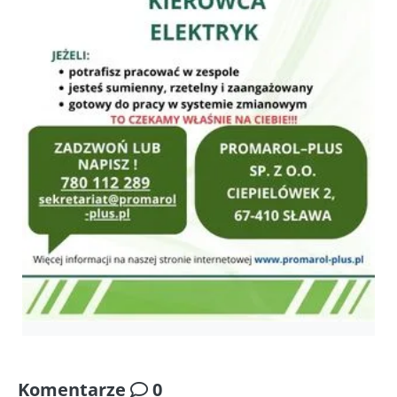
Komentarze
0