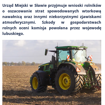
Urząd Miejski w Sławie przyjmuje wnioski rolników
o oszacowanie strat spowodowanych wtorkową
nawałnicą oraz innymi niekorzystnymi zjawiskami
atmosferycznymi. Szkody w gospodarstwach
rolnych oceni komisja powołana przez wojewodę
lubuskiego.