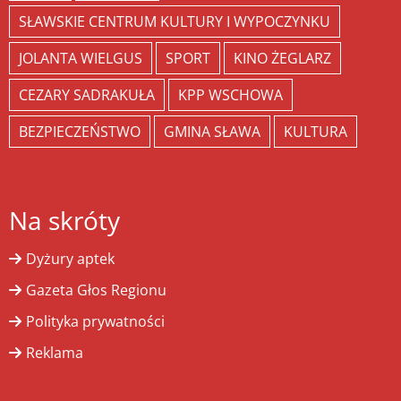
SŁAWSKIE CENTRUM KULTURY I WYPOCZYNKU
JOLANTA WIELGUS
SPORT
KINO ŻEGLARZ
CEZARY SADRAKUŁA
KPP WSCHOWA
BEZPIECZEŃSTWO
GMINA SŁAWA
KULTURA
Na skróty
Dyżury aptek
Gazeta Głos Regionu
Polityka prywatności
Reklama