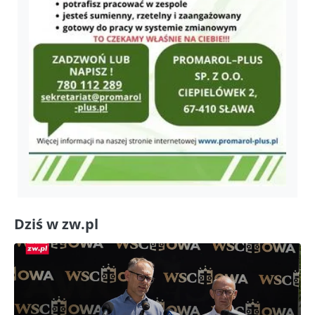
Dziś w zw.pl