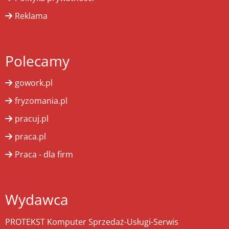
Reklama
Polecamy
gowork.pl
fryzomania.pl
pracuj.pl
praca.pl
Praca - dla firm
Wydawca
PROTEKST Komputer Sprzedaż-Usługi-Serwis