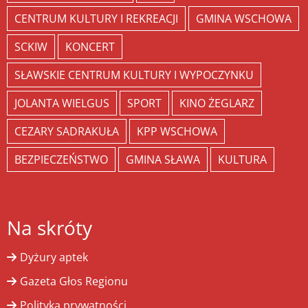
CENTRUM KULTURY I REKREACJI
GMINA WSCHOWA
SCKIW
KONCERT
SŁAWSKIE CENTRUM KULTURY I WYPOCZYNKU
JOLANTA WIELGUS
SPORT
KINO ŻEGLARZ
CEZARY SADRAKUŁA
KPP WSCHOWA
BEZPIECZEŃSTWO
GMINA SŁAWA
KULTURA
Na skróty
Dyżury aptek
Gazeta Głos Regionu
Polityka prywatności