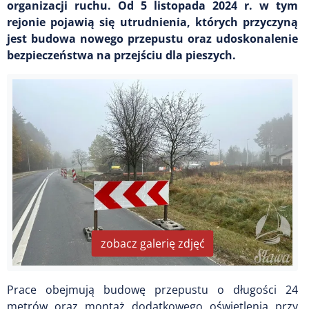
organizacji ruchu. Od 5 listopada 2024 r. w tym
rejonie pojawią się utrudnienia, których przyczyną
jest budowa nowego przepustu oraz udoskonalenie
bezpieczeństwa na przejściu dla pieszych.
zobacz galerię zdjęć
Prace obejmują budowę przepustu o długości 24
metrów oraz montaż dodatkowego oświetlenia przy