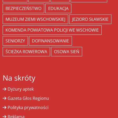
BEZPIECZEŃSTWO
EDUKACJA
MUZEUM ZIEMI WSCHOWSKIEJ
JEZIORO SŁAWSKIE
KOMENDA POWIATOWA POLICJI WE WSCHOWIE
SENIORZY
DOFINANSOWANIE
ŚCIEŻKA ROWEROWA
OSOWA SIEŃ
Na skróty
Dyżury aptek
Gazeta Głos Regionu
Polityka prywatności
Reklama