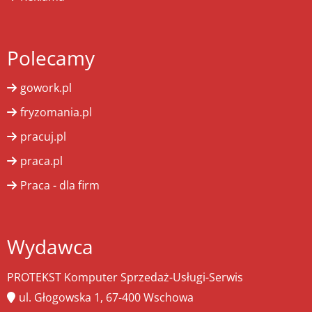
Polecamy
gowork.pl
fryzomania.pl
pracuj.pl
praca.pl
Praca - dla firm
Wydawca
PROTEKST Komputer Sprzedaż-Usługi-Serwis
ul. Głogowska 1, 67-400 Wschowa