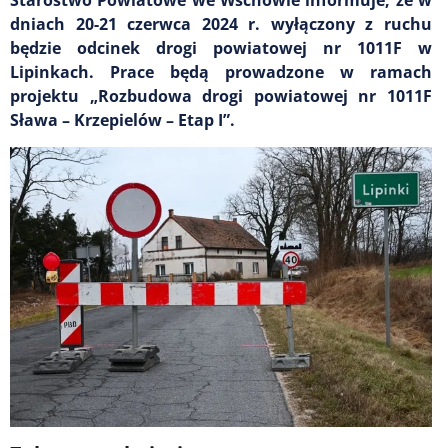
dniach 20-21 czerwca 2024 r. wyłączony z ruchu
będzie odcinek drogi powiatowej nr 1011F w
Lipinkach. Prace będą prowadzone w ramach
projektu „Rozbudowa drogi powiatowej nr 1011F
Sława – Krzepielów – Etap I”.