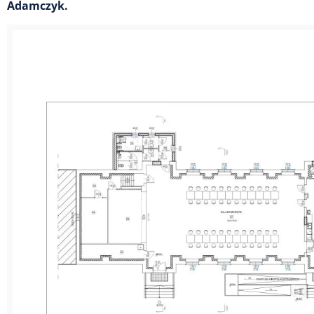
Adamczyk.