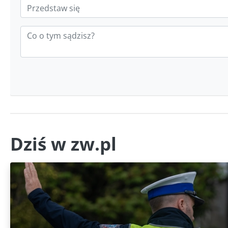
Dziś w zw.pl