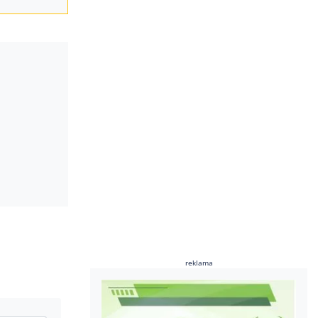
reklama