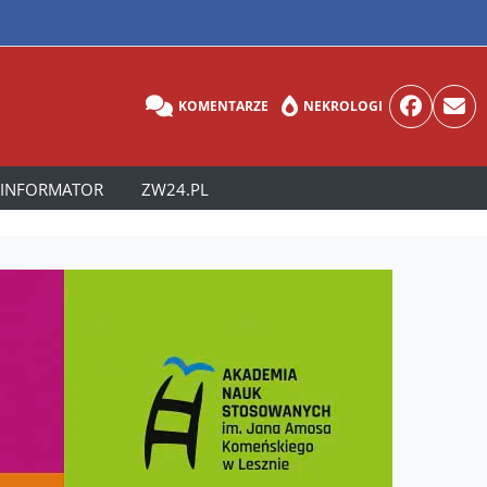
KOMENTARZE
NEKROLOGI
INFORMATOR
ZW24.PL