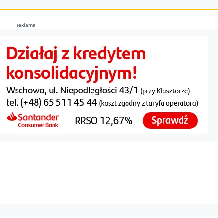
reklama