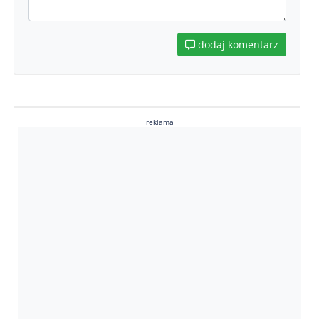
dodaj komentarz
reklama