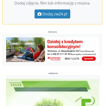
Dodaj zdjęcie, film lub informację z miasta.
Dodaj zw24.pl
reklama
reklama