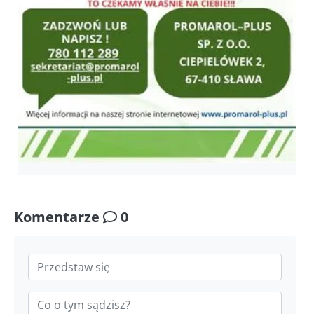
Komentarze
0