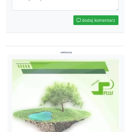
dodaj komentarz
reklama