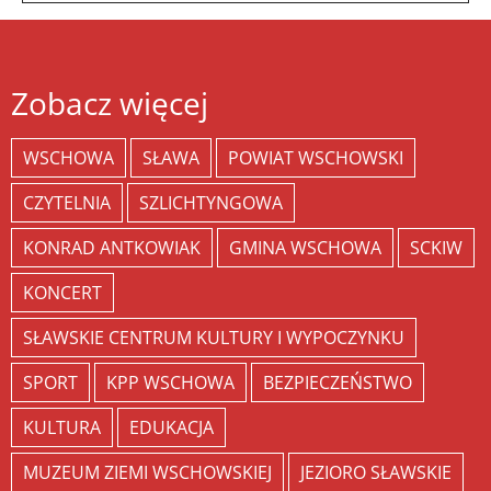
Zobacz więcej
WSCHOWA
SŁAWA
POWIAT WSCHOWSKI
CZYTELNIA
SZLICHTYNGOWA
KONRAD ANTKOWIAK
GMINA WSCHOWA
SCKIW
KONCERT
SŁAWSKIE CENTRUM KULTURY I WYPOCZYNKU
SPORT
KPP WSCHOWA
BEZPIECZEŃSTWO
KULTURA
EDUKACJA
MUZEUM ZIEMI WSCHOWSKIEJ
JEZIORO SŁAWSKIE