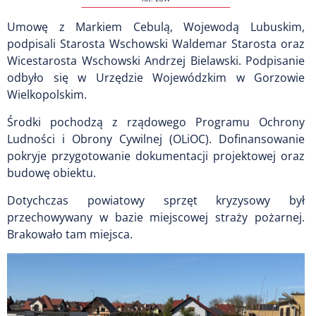
Umowę z Markiem Cebulą, Wojewodą Lubuskim,
podpisali Starosta Wschowski Waldemar Starosta oraz
Wicestarosta Wschowski Andrzej Bielawski. Podpisanie
odbyło się w Urzędzie Wojewódzkim w Gorzowie
Wielkopolskim.
Środki pochodzą z rządowego Programu Ochrony
Ludności i Obrony Cywilnej (OLiOC). Dofinansowanie
pokryje przygotowanie dokumentacji projektowej oraz
budowę obiektu.
Dotychczas powiatowy sprzęt kryzysowy był
przechowywany w bazie miejscowej straży pożarnej.
Brakowało tam miejsca.