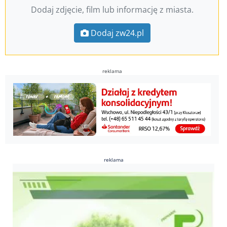
Dodaj zdjęcie, film lub informację z miasta.
Dodaj zw24.pl
reklama
reklama