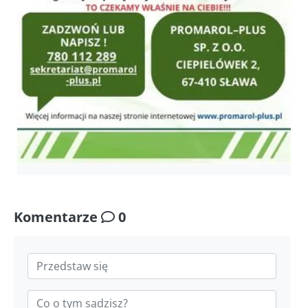
Komentarze
0