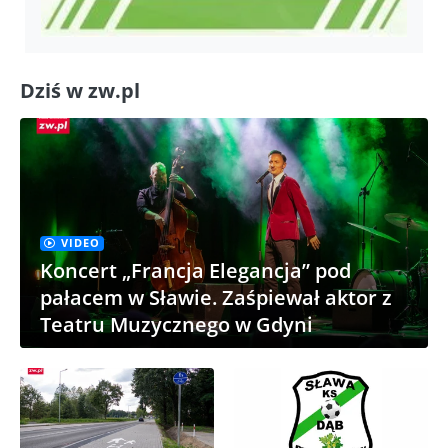
Dziś w zw.pl
VIDEO
Koncert „Francja Elegancja” pod
pałacem w Sławie. Zaśpiewał aktor z
Teatru Muzycznego w Gdyni