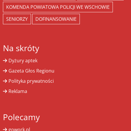
KOMENDA POWIATOWA POLICJI WE WSCHOWIE
SENIORZY
DOFINANSOWANIE
Na skróty
Dyżury aptek
Gazeta Głos Regionu
Polityka prywatności
Reklama
Polecamy
gowork.pl