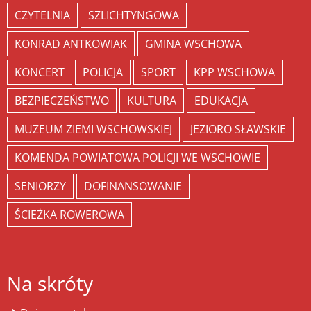
CZYTELNIA
SZLICHTYNGOWA
KONRAD ANTKOWIAK
GMINA WSCHOWA
KONCERT
POLICJA
SPORT
KPP WSCHOWA
BEZPIECZEŃSTWO
KULTURA
EDUKACJA
MUZEUM ZIEMI WSCHOWSKIEJ
JEZIORO SŁAWSKIE
KOMENDA POWIATOWA POLICJI WE WSCHOWIE
SENIORZY
DOFINANSOWANIE
ŚCIEŻKA ROWEROWA
Na skróty