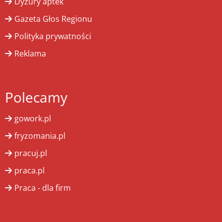
Dyżury aptek
Gazeta Głos Regionu
Polityka prywatności
Reklama
Polecamy
gowork.pl
fryzomania.pl
pracuj.pl
praca.pl
Praca - dla firm