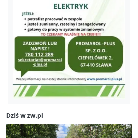
Dziś w zw.pl