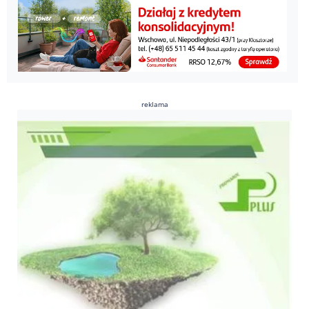
reklama