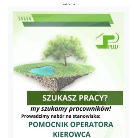
reklama