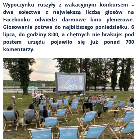
Wypoczynku ruszyły z wakacyjnym konkursem –
dwa sołectwa z największą liczbą głosów na
Facebooku odwiedzi darmowe kino plenerowe.
Głosowanie potrwa do najbliższego poniedziałku, 6
lipca, do godziny 8:00, a chętnych nie brakuje: pod
postem urzędu pojawiło się już ponad 700
komentarzy.