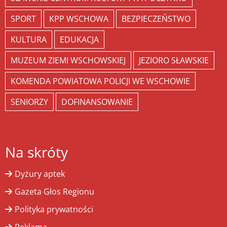
SPORT
KPP WSCHOWA
BEZPIECZEŃSTWO
KULTURA
EDUKACJA
MUZEUM ZIEMI WSCHOWSKIEJ
JEZIORO SŁAWSKIE
KOMENDA POWIATOWA POLICJI WE WSCHOWIE
SENIORZY
DOFINANSOWANIE
Na skróty
Dyżury aptek
Gazeta Głos Regionu
Polityka prywatności
Reklama