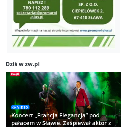
Dziś w zw.pl
VIDEO
Koncert „Francja Elegancja” pod
pałacem w Sławie. Zaśpiewał aktor z