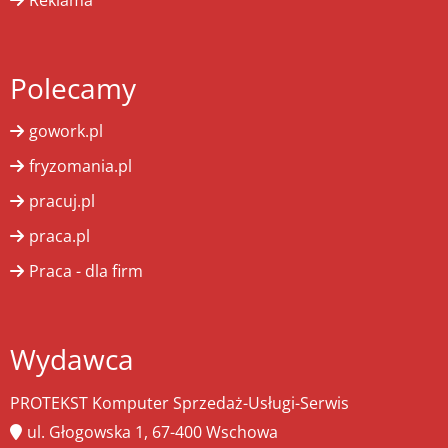
Polecamy
gowork.pl
fryzomania.pl
pracuj.pl
praca.pl
Praca - dla firm
Wydawca
PROTEKST Komputer Sprzedaż-Usługi-Serwis
ul. Głogowska 1, 67-400 Wschowa