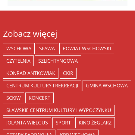
Zobacz więcej
WSCHOWA
SŁAWA
POWIAT WSCHOWSKI
CZYTELNIA
SZLICHTYNGOWA
KONRAD ANTKOWIAK
CKIR
CENTRUM KULTURY I REKREACJI
GMINA WSCHOWA
SCKIW
KONCERT
SŁAWSKIE CENTRUM KULTURY I WYPOCZYNKU
JOLANTA WIELGUS
SPORT
KINO ŻEGLARZ