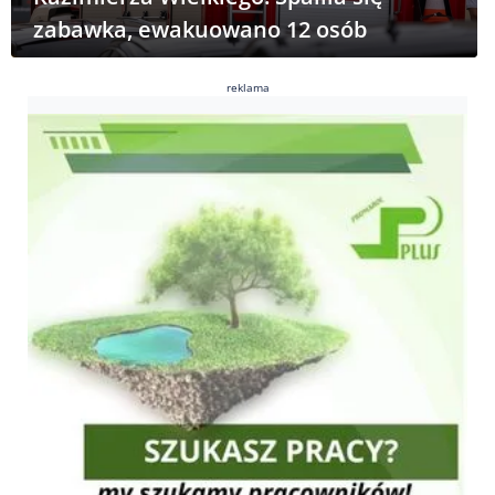
zabawka, ewakuowano 12 osób
reklama