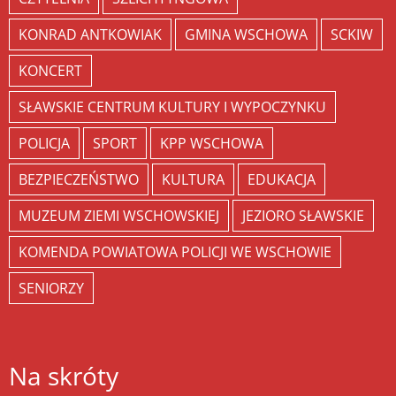
KONRAD ANTKOWIAK
GMINA WSCHOWA
SCKIW
KONCERT
SŁAWSKIE CENTRUM KULTURY I WYPOCZYNKU
POLICJA
SPORT
KPP WSCHOWA
BEZPIECZEŃSTWO
KULTURA
EDUKACJA
MUZEUM ZIEMI WSCHOWSKIEJ
JEZIORO SŁAWSKIE
KOMENDA POWIATOWA POLICJI WE WSCHOWIE
SENIORZY
Na skróty