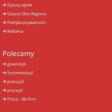
Dyżury aptek
Gazeta Głos Regionu
Polityka prywatności
Reklama
Polecamy
gowork.pl
fryzomania.pl
pracuj.pl
praca.pl
Praca - dla firm