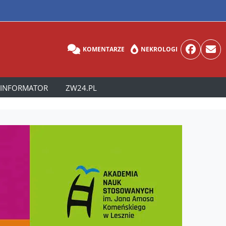
KOMENTARZE
NEKROLOGI
INFORMATOR
ZW24.PL