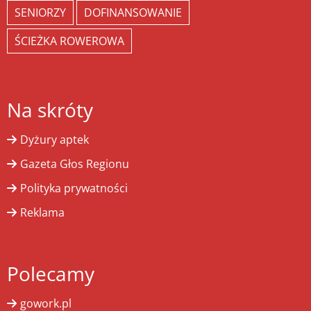
SENIORZY
DOFINANSOWANIE
ŚCIEŻKA ROWEROWA
Na skróty
Dyżury aptek
Gazeta Głos Regionu
Polityka prywatności
Reklama
Polecamy
gowork.pl