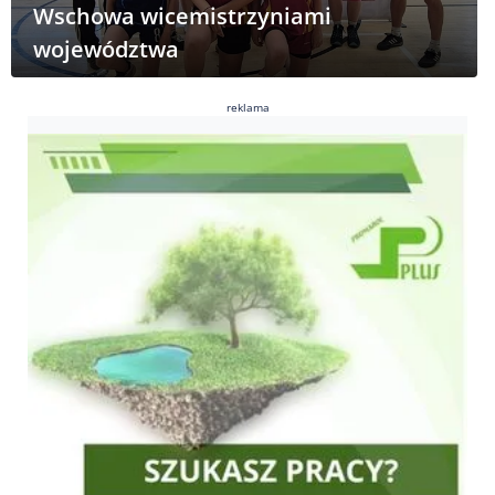
Wschowa wicemistrzyniami
województwa
reklama