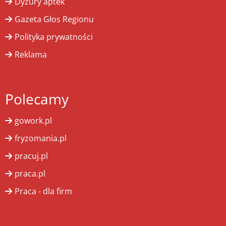
Dyżury aptek
Gazeta Głos Regionu
Polityka prywatności
Reklama
Polecamy
gowork.pl
fryzomania.pl
pracuj.pl
praca.pl
Praca - dla firm