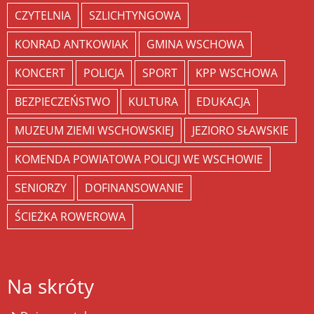
CZYTELNIA
SZLICHTYNGOWA
KONRAD ANTKOWIAK
GMINA WSCHOWA
KONCERT
POLICJA
SPORT
KPP WSCHOWA
BEZPIECZEŃSTWO
KULTURA
EDUKACJA
MUZEUM ZIEMI WSCHOWSKIEJ
JEZIORO SŁAWSKIE
KOMENDA POWIATOWA POLICJI WE WSCHOWIE
SENIORZY
DOFINANSOWANIE
ŚCIEŻKA ROWEROWA
Na skróty