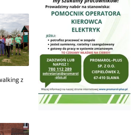
walking z