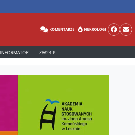
KOMENTARZE
NEKROLOGI
INFORMATOR
ZW24.PL