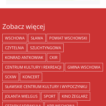
Zobacz więcej
WSCHOWA
SŁAWA
POWIAT WSCHOWSKI
CZYTELNIA
SZLICHTYNGOWA
KONRAD ANTKOWIAK
CKIR
CENTRUM KULTURY I REKREACJI
GMINA WSCHOWA
SCKIW
KONCERT
SŁAWSKIE CENTRUM KULTURY I WYPOCZYNKU
JOLANTA WIELGUS
SPORT
KINO ŻEGLARZ