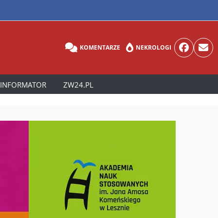
KOMENTARZE
NEKROLOGI
INFORMATOR
ZW24.PL